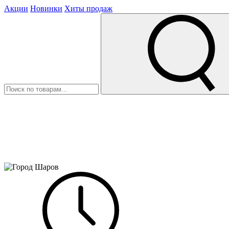
Акции
Новинки
Хиты продаж