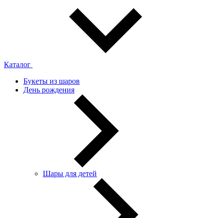
Каталог
Букеты из шаров
День рождения
Шары для детей