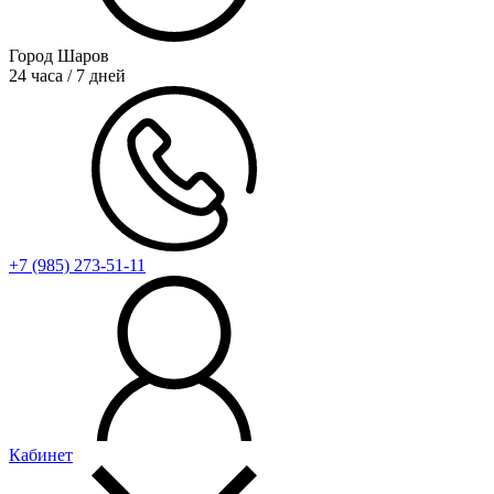
Город Шаров
24 часа / 7 дней
+7 (985) 273-51-11
Кабинет