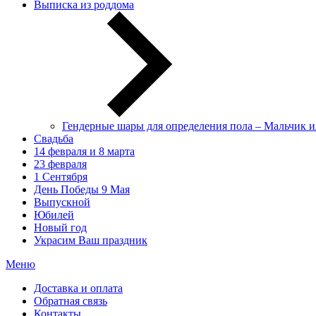
Выписка из роддома
Гендерные шары для определения пола – Мальчик и
Свадьба
14 февраля и 8 марта
23 февраля
1 Сентября
День Победы 9 Мая
Выпускной
Юбилей
Новый год
Украсим Ваш праздник
Меню
Доставка и оплата
Обратная связь
Контакты