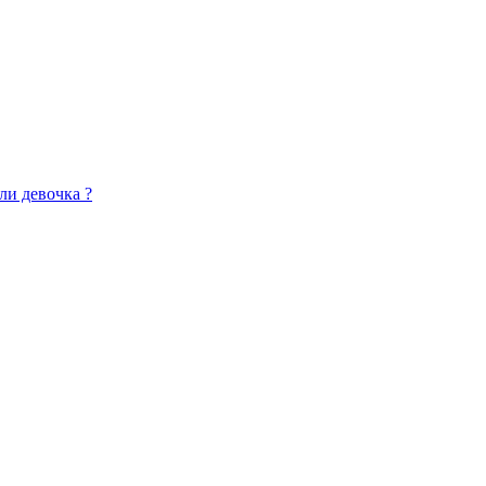
ли девочка ?