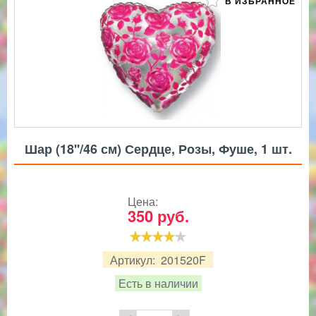
В ИЗБРАННОЕ
Шар (18''/46 см) Сердце, Розы, Фуше, 1 шт.
Цена:
350
руб.
Артикул:
201520F
Есть в наличии