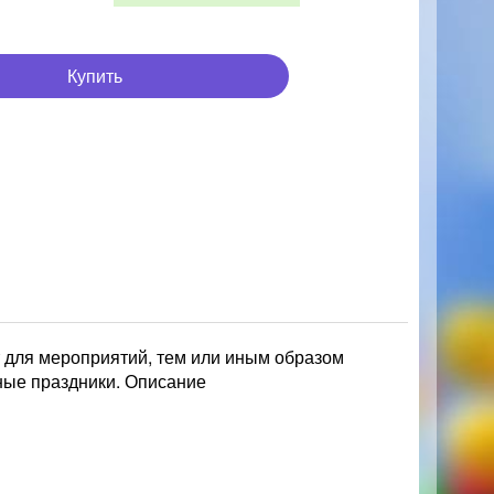
Купить
 для мероприятий, тем или иным образом
ные праздники. Описание