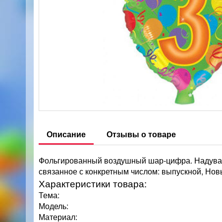
Описание
Отзывы о товаре
Фольгированный воздушный шар-цифра. Надувает
связанное с конкретным числом: выпускной, Нов
Характеристики товара:
Тема:
Модель:
Материал: