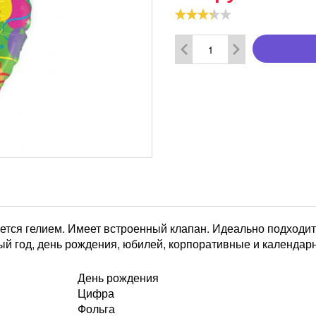
ся гелием. Имеет встроенный клапан. Идеально подходит
ый год, день рождения, юбилей, корпоративные и календар
День рождения
Цифра
Фольга