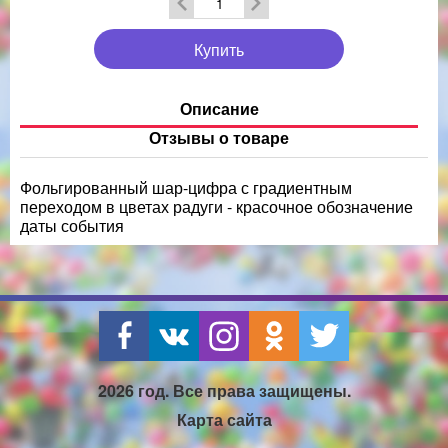
Купить
Описание
Отзывы о товаре
Фольгированный шар-цифра с градиентным
переходом в цветах радуги - красочное обозначение
даты события
2026 год. Все права защищены.
Карта сайта