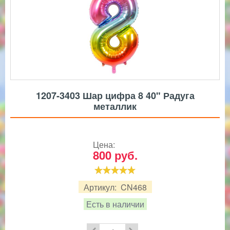
1207-3403 Шар цифра 8 40" Радуга
металлик
Цена:
800
руб.
Артикул:
CN468
Есть в наличии