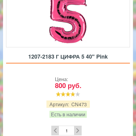
1207-2183 Г ЦИФРА 5 40" Pink
Цена:
800
руб.
Артикул:
CN473
Есть в наличии