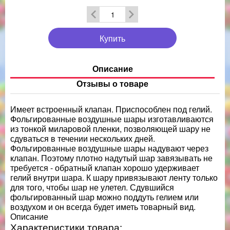
Купить
Описание
Отзывы о товаре
Имеет встроенный клапан. Приспособлен под гелий.
Фольгированные воздушные шары изготавливаются
из тонкой миларовой пленки, позволяющей шару не
сдуваться в течении нескольких дней.
Фольгированные воздушные шары надувают через
клапан. Поэтому плотно надутый шар завязывать не
требуется - обратный клапан хорошо удерживает
гелий внутри шара. К шару привязывают ленту только
для того, чтобы шар не улетел. Сдувшийся
фольгированный шар можно поддуть гелием или
воздухом и он всегда будет иметь товарный вид.
Описание
Характеристики товара: