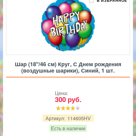
В ИЗБРАННОЕ
Шар (18''/46 см) Круг, С Днем рождения
(воздушные шарики), Синий, 1 шт.
Цена:
300
руб.
Артикул:
114605HV
Есть в наличии