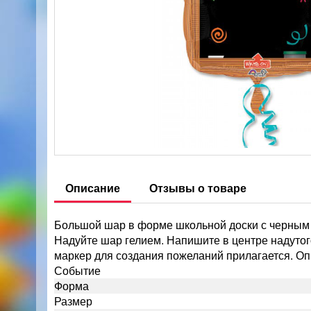
Описание
Отзывы о товаре
Большой шар в форме школьной доски с черным 
Надуйте шар гелием. Напишите в центре надутог
маркер для создания пожеланий прилагается. О
Событие
Форма
Размер