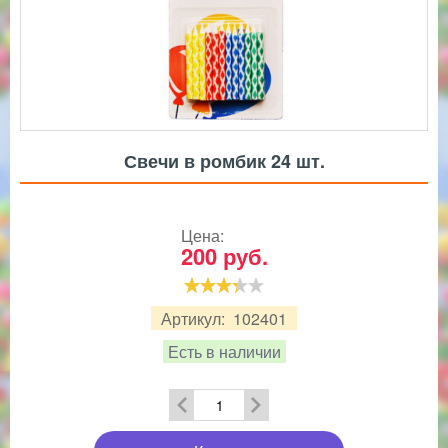
Свечи в ромбик 24 шт.
Цена:
200
руб.
Артикул:
102401
Есть в наличии