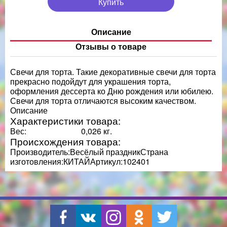
Купить
Описание
Отзывы о товаре
Свечи для торта. Такие декоративные свечи для торта
прекрасно подойдут для украшения торта,
оформления дессерта ко Дню рождения или юбилею.
Свечи для торта отличаются высоким качеством.
Описание
Характеристики товара:
Вес:
0,026 кг.
Происхождения товара:
Производитель:Весёлый праздникСтрана
изготовления:КИТАЙАртикул:102401