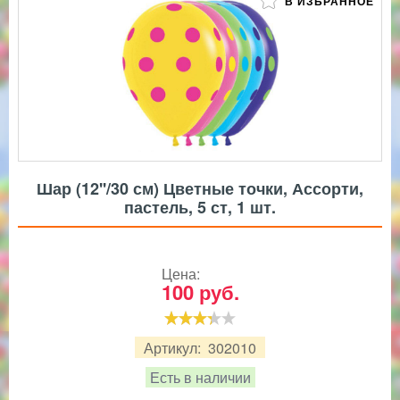
В ИЗБРАННОЕ
Шар (12''/30 см) Цветные точки, Ассорти,
пастель, 5 ст, 1 шт.
Цена:
100
руб.
Артикул:
302010
Есть в наличии