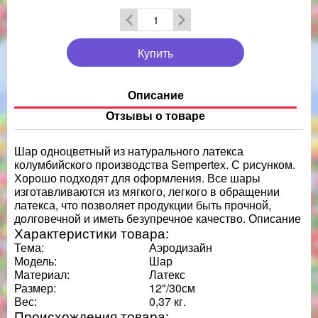
Купить
Описание
Отзывы о товаре
Шар одноцветный из натурального латекса
колумбийского производства Sempertex. С рисунком.
Хорошо подходят для оформления. Все шары
изготавливаются из мягкого, легкого в обращении
латекса, что позволяет продукции быть прочной,
долговечной и иметь безупречное качество. Описание
Характеристики товара:
Тема:
Аэродизайн
Модель:
Шар
Материал:
Латекс
Размер:
12"/30см
Вес:
0,37 кг.
Происхождения товара: