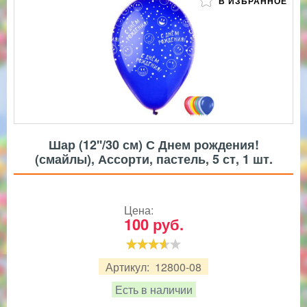
В ИЗБРАННОЕ
Шар (12''/30 см) С Днем рождения!
(смайлы), Ассорти, пастель, 5 ст, 1 шт.
Цена:
100
руб.
Артикул:
12800-08
Есть в наличии