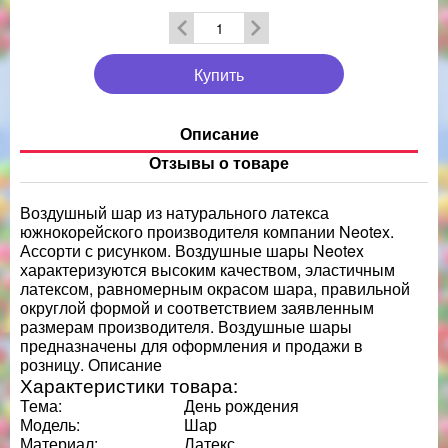
Купить
Описание
Отзывы о товаре
Воздушный шар из натурального латекса
южнокорейского производителя компании Neotex.
Ассорти с рисунком. Воздушные шары Neotex
характеризуются высоким качеством, эластичным
латексом, равномерным окрасом шара, правильной
округлой формой и соответствием заявленным
размерам производителя. Воздушные шары
предназначены для оформления и продажи в
розницу. Описание
Характеристики товара:
Тема:
День рождения
Модель:
Шар
Материал:
Латекс