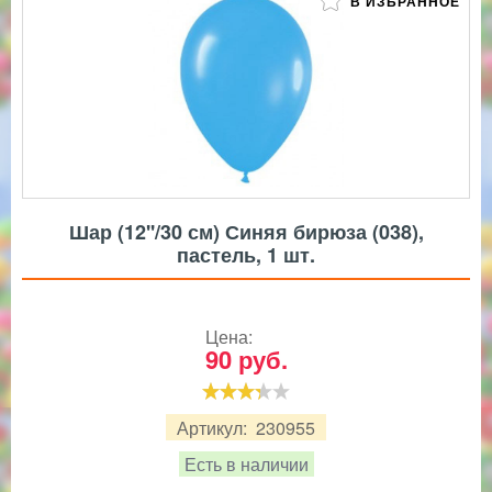
В ИЗБРАННОЕ
Шар (12''/30 см) Синяя бирюза (038),
пастель, 1 шт.
Цена:
90
руб.
Артикул:
230955
Есть в наличии