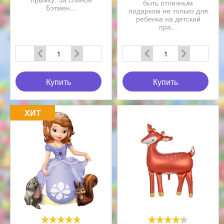
быть отличным
Бэтмен...
подарком не только для
ребенка на детский
пра...
Купить
Купить
ХИТ