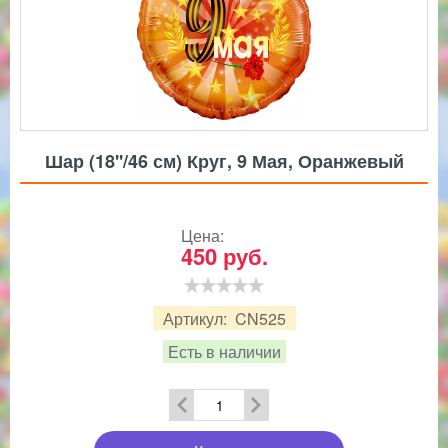
Шар (18''/46 см) Круг, 9 Мая, Оранжевый
Цена:
450
руб.
Артикул:
CN525
Есть в наличии