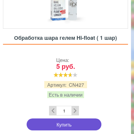
Обработка шара гелем Hi-float ( 1 шар)
Цена:
5
руб.
Артикул:
CN427
Есть в наличии
Купить