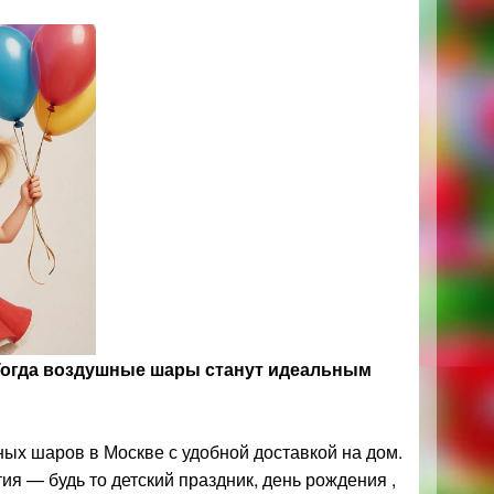
Тогда воздушные шары станут идеальным
ых шаров в Москве с удобной доставкой на дом.
я — будь то детский праздник, день рождения ,