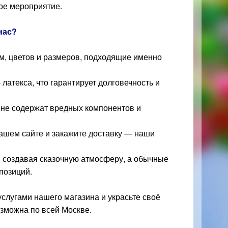
ое мероприятие.
нас?
, цветов и размеров, подходящие именно
латекса, что гарантирует долговечность и
не содержат вредных компонентов и
шем сайте и закажите доставку — наши
, создавая сказочную атмосферу, а обычные
позиций.
слугами нашего магазина и украсьте своё
зможна по всей Москве.